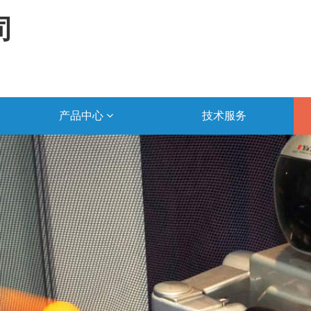
司
产品中心
技术服务