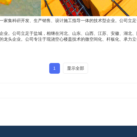
一家集科硏开发、生产销售、设计施工指导一体的技术型企业。公司立足
企业。公司立足于盐城，相继在河北、山东、山西、江苏、安徽、湖北、
的龙头企业。公司专注于现浇空心楼盖技术的微空间化、杆板化、承力立
1
显示全部