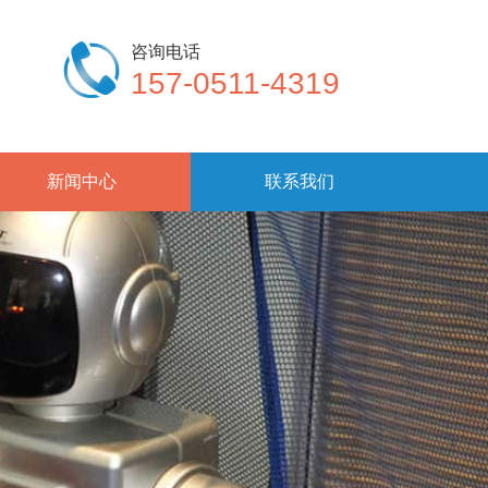
咨询电话
157-0511-4319
新闻中心
联系我们