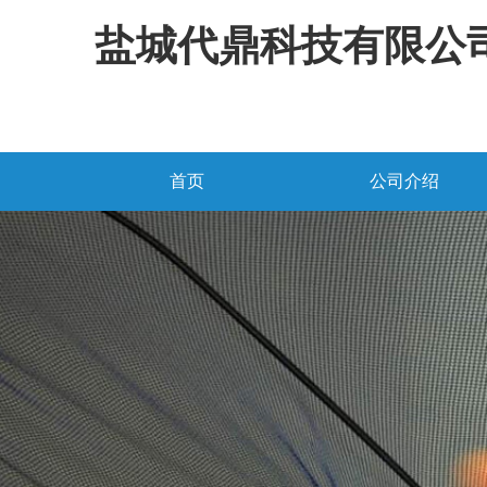
盐城代鼎科技有限公
首页
公司介绍