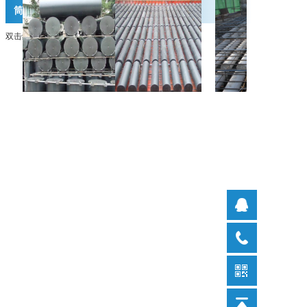
筒芯
双击编辑文字内容