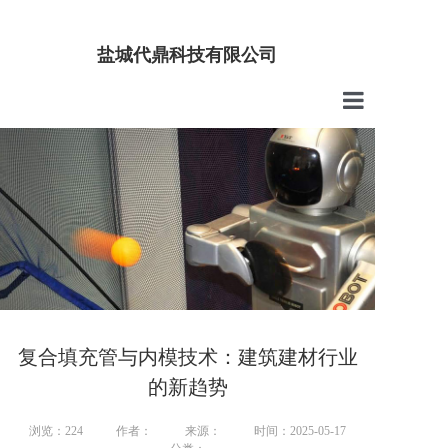
盐城代鼎科技有限公司
首页
公司介绍
产品中心
技术服务
新闻中心
联系我们
复合填充管与内模技术：建筑建材行业
的新趋势
浏览：224
作者：
来源：
时间：2025-05-17