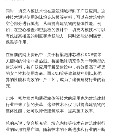
同时，填充内模技术也在建筑领域得到了广泛应用。这
种技术通过使用泡沫填充芯模等材料，可以在建筑物的
空心部分进行填充，从而提高建筑物的整体性能。例
如，在空心楼盖和密肋板的设计中，填充内模技术可以
有效提高楼盖的刚度和承载能力，同时还能起到隔音、
保温等作用。
在当前的网上资讯中，关于桥梁泡沫芯模和KXB管等
关键词的讨论非常热烈。桥梁泡沫填充作为一种新型的
建筑材料，被广泛应用于桥梁建设中，有效提高了桥梁
的安全性和使用寿命。而KXB管等建筑材料则以其优
异的性能和高效的生产工艺，成为了建筑建材行业的新
宠。
此外，密肋楼盖和薄壁箱体等技术的应用也为建筑建材
行业带来了新的变革。这些技术不仅可以提高建筑物的
整体性能，还可以降低建筑成本，提高施工效率。
总的来说，复合填充管、填充内模等技术在建筑建材行
业的应用前景广阔。随着技术的不断进步和行业的不断