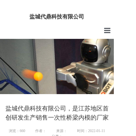
盐城代鼎科技有限公司
首页
公司介绍
产品中心
技术服务
新闻中心
联系我们
盐城代鼎科技有限公司，是江苏地区首
创研发生产销售一次性桥梁内模的厂家
浏览：660
作者：
来源：
时间：2022-01-11