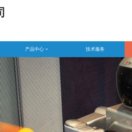
司
产品中心
技术服务