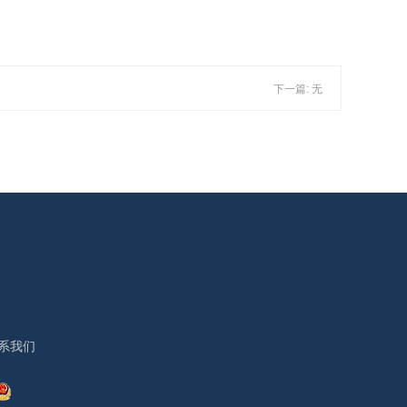
下一篇: 无
系我们