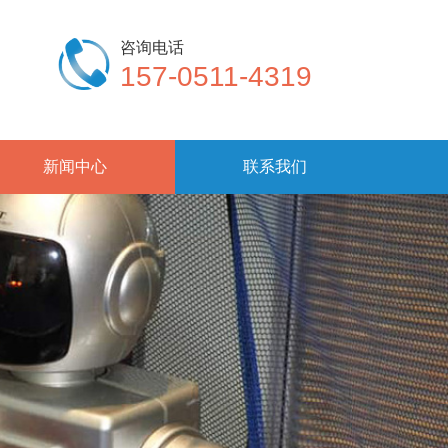
咨询电话
157-0511-4319
新闻中心
联系我们