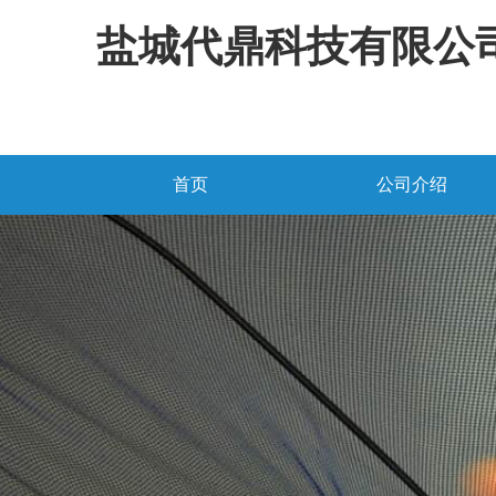
盐城代鼎科技有限公
首页
公司介绍