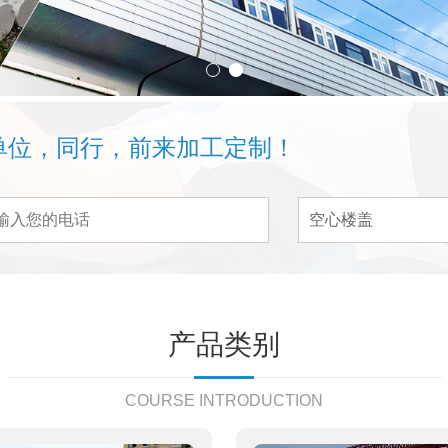
单位，同行，前来加工定制！
产品类别
COURSE INTRODUCTION