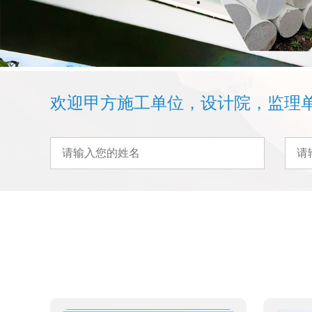
欢迎甲方施工单位，设计院，监理