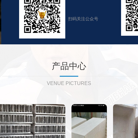
扫码关注公众号
产品中心
VENUE PICTURES