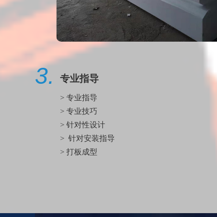
3.
专业指导
> 专业指导
> 专业技巧
> 针对性设计
> 针对安装指导
> 打板成型