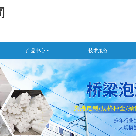
司
产品中心
技术服务