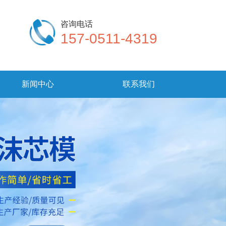
咨询电话
157-0511-4319
新闻中心
联系我们