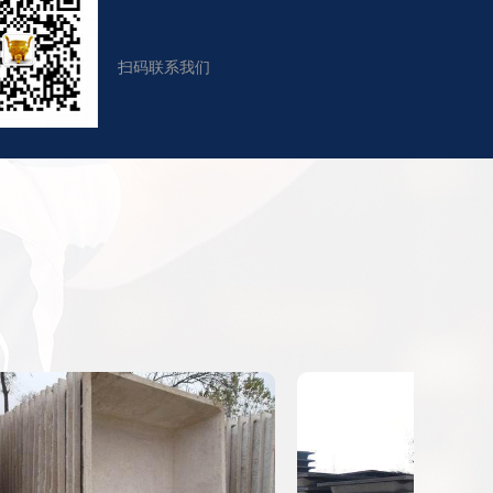
扫码联系我们