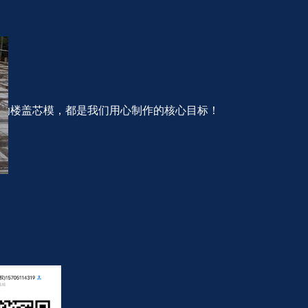
密肋楼盖芯模，都是我们用心制作的核心目标！