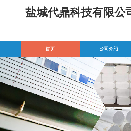
盐城代鼎科技有限公
首页
公司介绍