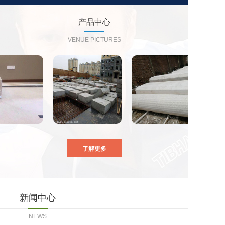
产品中心
VENUE PICTURES
了解更多
新闻中心
NEWS