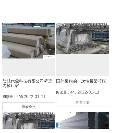
盐城代鼎科技有限公司桥梁
国外采购的一次性桥梁芯模
内模厂家
2022-01-11
阅读量：445
2022-01-11
阅读量：496
查看全文
查看全文