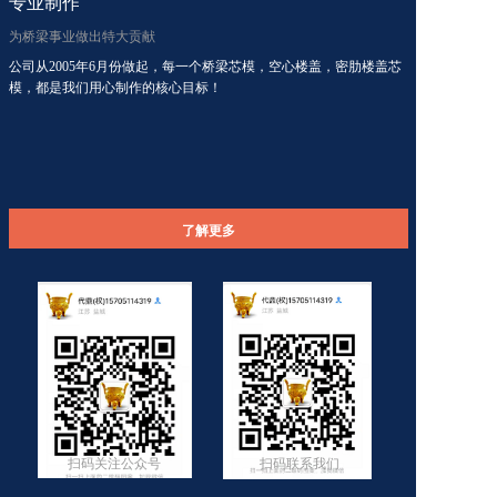
专业制作
为桥梁事业做出特大贡献
公司从2005年6月份做起，每一个桥梁芯模，空心楼盖，密肋楼盖芯
模，都是我们用心制作的核心目标！
了解更多
扫码关注公众号
扫码联系我们